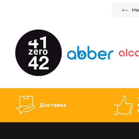
На
Доставка