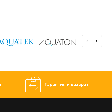
и
Гарантия и возврат