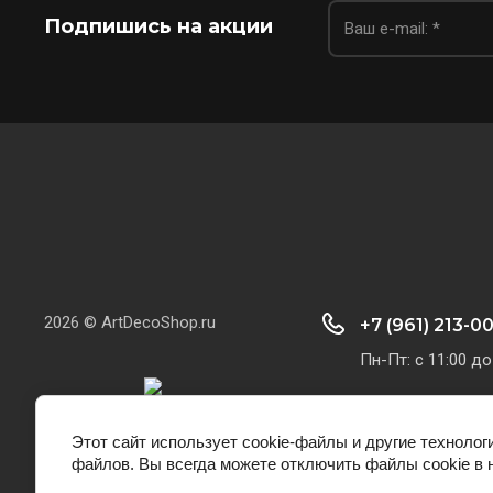
Подпишись на акции
2026 © ArtDecoShop.ru
+7 (961) 213-0
Пн-Пт: с 11:00 до
Этот сайт использует cookie-файлы и другие технолог
файлов. Вы всегда можете отключить файлы cookie в 