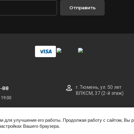
Отправить
г. Тюмень, ул. 50 лет
0-88
ВЛКСМ, 37 (2-й этаж)
 19:00
ии для улучшения его работы. Продолжая работу с сайтом, Вы 
настройках Вашего браузера.