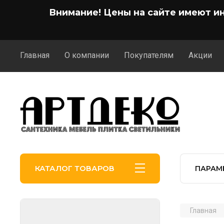
Внимание! Цены на сайте имеют и
Главная
О компании
Покупателям
Акции
КАТАЛОГ ТОВАРОВ
ПАРАМ
Главная