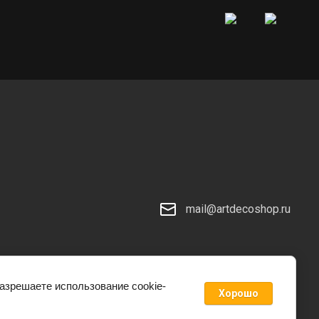
mail@artdecoshop.ru
разрешаете использование cookie-
Хорошо