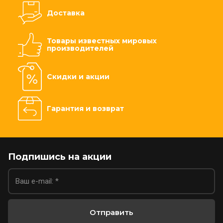
Доставка
Товары известных мировых
производителей
Скидки и акции
Гарантия и возврат
Подпишись на акции
Отправить