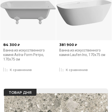
84 300
381 900
₽
₽
Ванна из искусственного
Ванна из искусственного
камня Astra-Form Ретро,
камня Laufen Ino, 170x75 см
170x75 см
К сравнению
К сравнению
ТОВАР ДНЯ