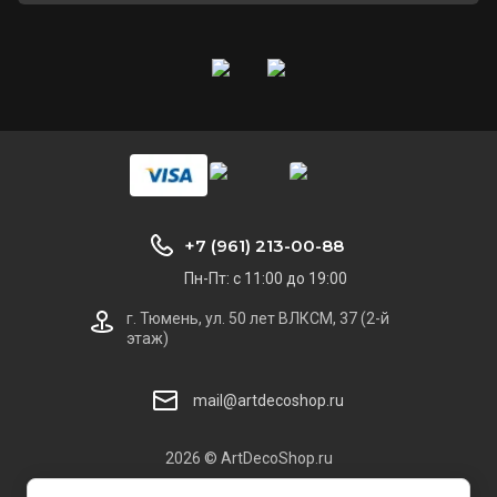
+7 (961) 213-00-88
Пн-Пт: с 11:00 до 19:00
г. Тюмень, ул. 50 лет ВЛКСМ, 37 (2-й
этаж)
mail@artdecoshop.ru
2026 © ArtDecoShop.ru