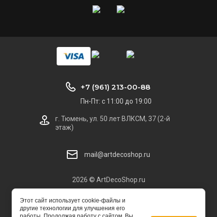
+7 (961) 213-00-88
Пн-Пт: с 11:00 до 19:00
г. Тюмень, ул. 50 лет ВЛКСМ, 37 (2-й
этаж)
mail@artdecoshop.ru
2026 © ArtDecoShop.ru
Этот сайт использует cookie-файлы и
другие технологии для улучшения его
работы. Продолжая работу с сайтом, Вы