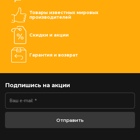
Товары известных мировых
производителей
Скидки и акции
Гарантия и возврат
Подпишись на акции
Отправить