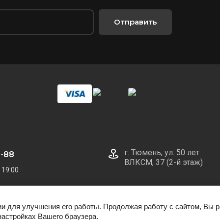
Отправить
г. Тюмень, ул. 50 лет
0-88
ВЛКСМ, 37 (2-й этаж)
 19:00
ии для улучшения его работы. Продолжая работу с сайтом, Вы 
настройках Вашего браузера.