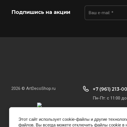
Подпишись на акции
2026 © ArtDecoShop.ru
+7 (961) 213-0
Пн-Пт: с 11:00 до
Этот сайт использует cookie-файлы и другие технолог
файлов. Вы всегда можете отключить файлы cookie в 