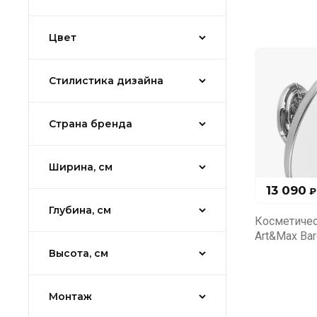
Цвет
Стилистика дизайна
Страна бренда
Ширина, см
13 090
₽
Глубина, см
Косметичес
Art&Max Ba
Высота, см
Монтаж