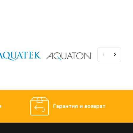
и
Гарантия и возврат