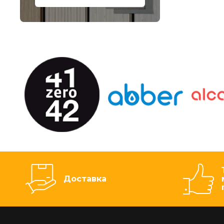
Доставка