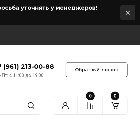
осьба уточнять у менеджеров!
7 (961) 213-00-88
Обратный звонок
-Пт: с 11:00 до 19:00
0
0