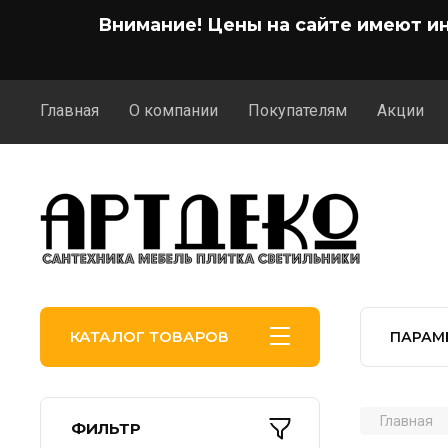
Внимание! Цены на сайте имеют и
Главная
О компании
Покупателям
Акции
КАТАЛОГ ТОВАРОВ
ПАРАМ
Главная
ФИЛЬТР