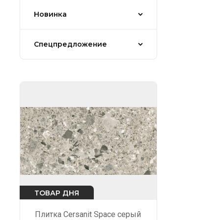
Новинка
Спецпредложение
ТОВАР ДНЯ
Плитка Cersanit Space серый