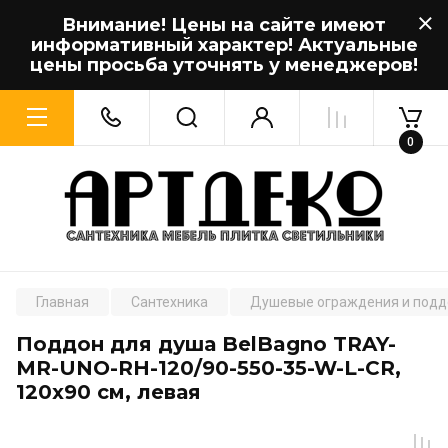
Внимание! Цены на сайте имеют
информативный характер! Актуальные
цены просьба уточнять у менеджеров!
0
Главная
Сантехника
Душевые ограждения и под
Поддон для душа BelBagno TRAY-
MR-UNO-RH-120/90-550-35-W-L-CR,
120x90 см, левая