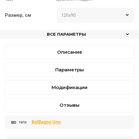
Размер, см
ВСЕ ПАРАМЕТРЫ
Описание
Параметры
Модификации
Отзывы
BelBagno Uno
теги: