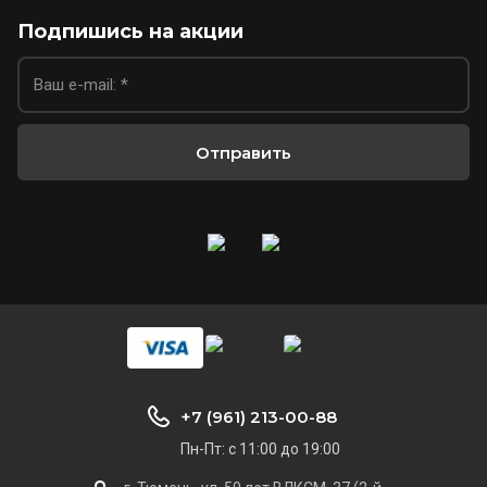
Подпишись на акции
Отправить
+7 (961) 213-00-88
Пн-Пт: с 11:00 до 19:00