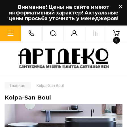
Внимание! Цены на сайте имеют
информативный характер! Актуальные
цены просьба уточнять у менеджеров!
0
Главная
Kolpa-San Boul
Kolpa-San Boul