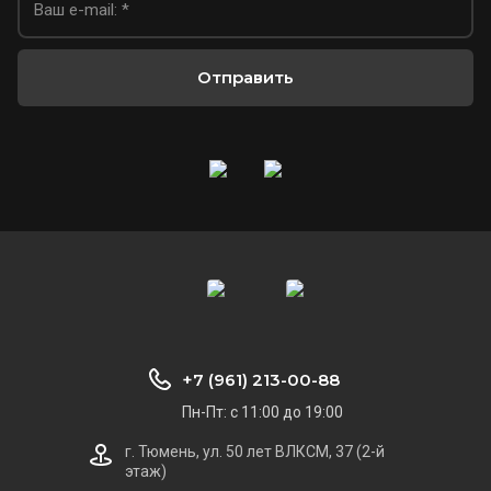
Отправить
+7 (961) 213-00-88
Пн-Пт: с 11:00 до 19:00
г. Тюмень, ул. 50 лет ВЛКСМ, 37 (2-й
этаж)