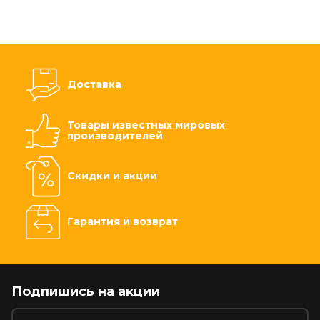
Доставка
Товары известных мировых
производителей
Скидки и акции
Гарантия и возврат
Подпишись на акции