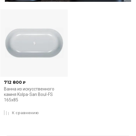
712 800
₽
Ванна из искусственного
камня Kolpa-San Boul-FS
165x85
К сравнению