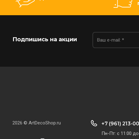
Подпишись на акции
2026 © ArtDecoShop.ru
+7 (961) 213-0
Пн-Пт: с 11:00 до