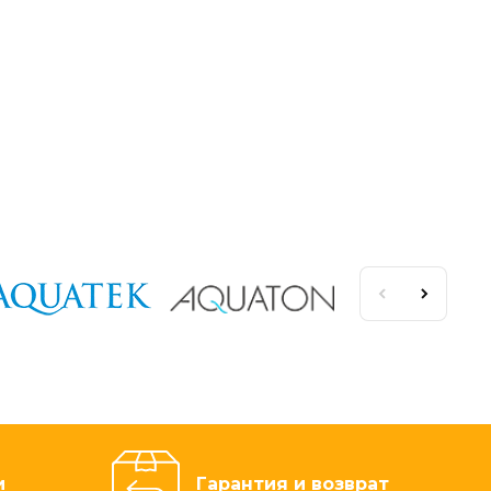
и
Гарантия и возврат