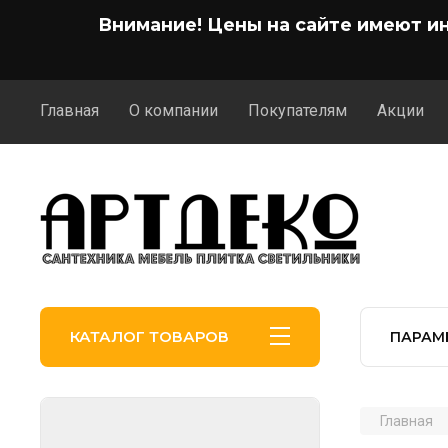
Внимание! Цены на сайте имеют и
Главная
О компании
Покупателям
Акции
КАТАЛОГ ТОВАРОВ
ПАРАМ
Главная