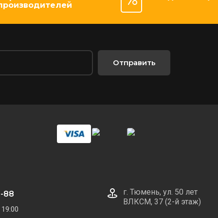
производителей
Отправить
г. Тюмень, ул. 50 лет
0-88
ВЛКСМ, 37 (2-й этаж)
 19:00