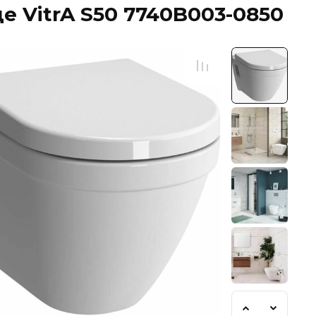
 VitrA S50 7740B003-0850