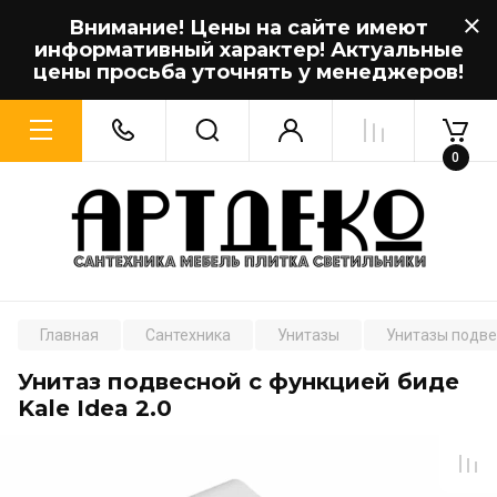
Внимание! Цены на сайте имеют
информативный характер! Актуальные
цены просьба уточнять у менеджеров!
0
Главная
Сантехника
Унитазы
Унитазы подв
Унитаз подвесной с функцией биде
Kale Idea 2.0