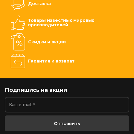
Доставка
Товары известных мировых
производителей
Скидки и акции
Гарантия и возврат
Подпишись на акции
Отправить