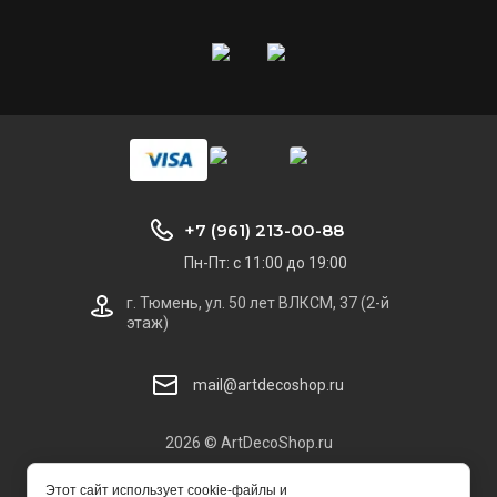
+7 (961) 213-00-88
Пн-Пт: с 11:00 до 19:00
г. Тюмень, ул. 50 лет ВЛКСМ, 37 (2-й
этаж)
mail@artdecoshop.ru
2026 © ArtDecoShop.ru
Этот сайт использует cookie-файлы и