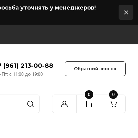
осьба уточнять у менеджеров!
7 (961) 213-00-88
Обратный звонок
-Пт: с 11:00 до 19:00
0
0