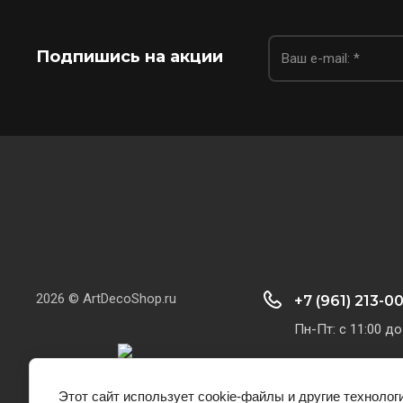
Подпишись на акции
2026 © ArtDecoShop.ru
+7 (961) 213-0
Пн-Пт: с 11:00 до
Этот сайт использует cookie-файлы и другие технолог