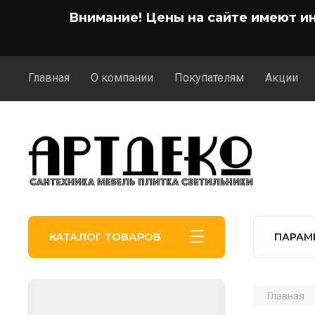
Внимание! Цены на сайте имеют и
Главная
О компании
Покупателям
Акции
КАТАЛОГ ТОВАРОВ
ПАРАМ
Главная