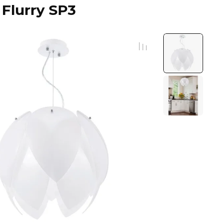
Flurry SP3