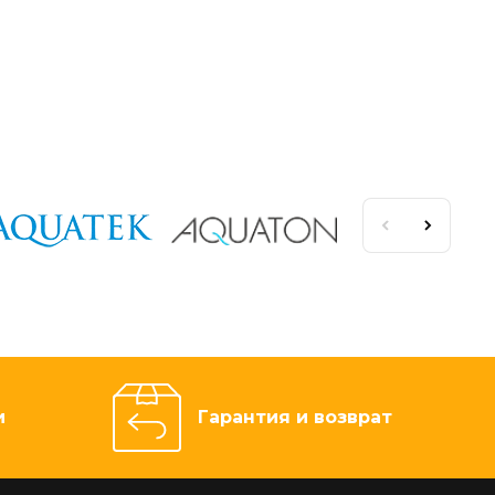
и
Гарантия и возврат