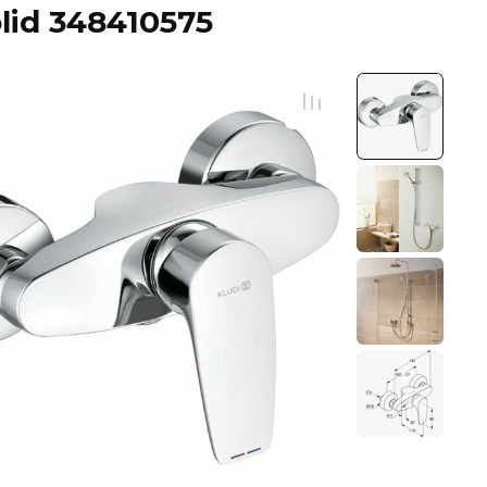
lid 348410575