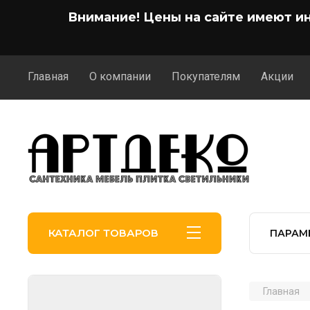
Внимание! Цены на сайте имеют и
Главная
О компании
Покупателям
Акции
КАТАЛОГ ТОВАРОВ
ПАРАМ
Главная