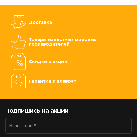
Доставка
Товары известных мировых
производителей
Скидки и акции
Гарантия и возврат
Подпишись на акции