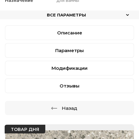
Назначение
для ванны
ВСЕ ПАРАМЕТРЫ
Описание
Параметры
Модификации
Отзывы
Назад
ТОВАР ДНЯ