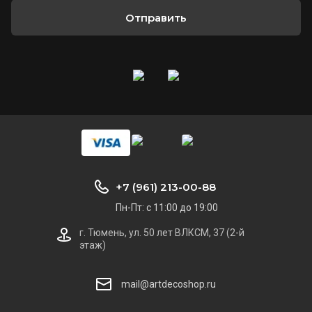
Отправить
+7 (961) 213-00-88
Пн-Пт: с 11:00 до 19:00
г. Тюмень, ул. 50 лет ВЛКСМ, 37 (2-й
этаж)
mail@artdecoshop.ru