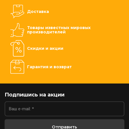
Доставка
Товары известных мировых
производителей
Скидки и акции
Гарантия и возврат
Подпишись на акции
Отправить