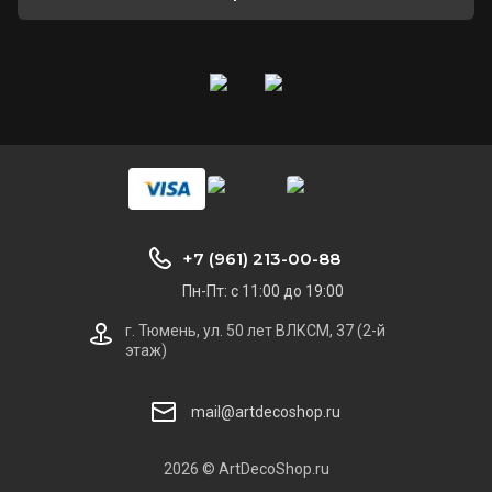
+7 (961) 213-00-88
Пн-Пт: с 11:00 до 19:00
г. Тюмень, ул. 50 лет ВЛКСМ, 37 (2-й
этаж)
mail@artdecoshop.ru
2026 © ArtDecoShop.ru