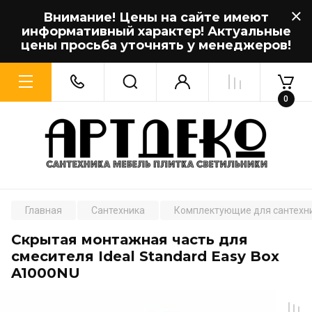
Внимание! Цены на сайте имеют
информативный характер! Актуальные
цены просьба уточнять у менеджеров!
0
Главная
Сантехника
Комплектующие для сантехн
Скрытая монтажная часть для
смесителя Ideal Standard Easy Box
A1000NU