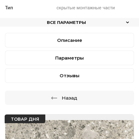
Тип
скрытые монтажные части
ВСЕ ПАРАМЕТРЫ
Описание
Параметры
Отзывы
Назад
ТОВАР ДНЯ