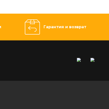
и
Гарантия и возврат