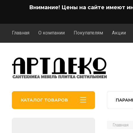
Внимание! Цены на сайте имеют и
Главная
О компании
Покупателям
Акции
КАТАЛОГ ТОВАРОВ
ПАРАМ
Главная