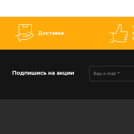
Доставка
Подпишись на акции