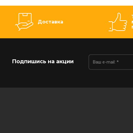
Доставка
Подпишись на акции