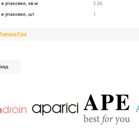
3.36
в упаковке, кв.м
1
в упаковке, шт.
Pamesa Pisa
зад