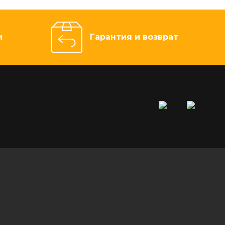
и
Гарантия и возврат