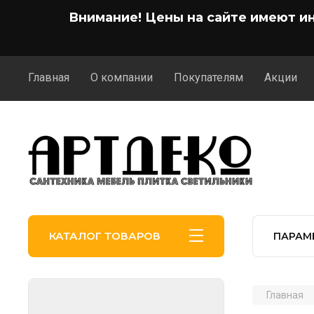
Внимание! Цены на сайте имеют и
Главная
О компании
Покупателям
Акции
КАТАЛОГ ТОВАРОВ
ПАРАМ
Главная