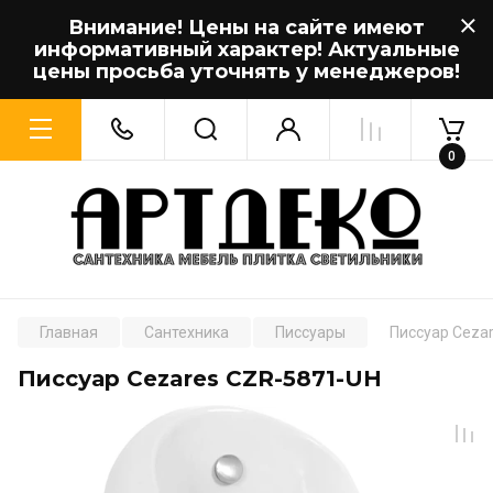
Внимание! Цены на сайте имеют
информативный характер! Актуальные
цены просьба уточнять у менеджеров!
0
Главная
Сантехника
Писсуары
Писсуар Ceza
Писсуар Cezares CZR-5871-UH