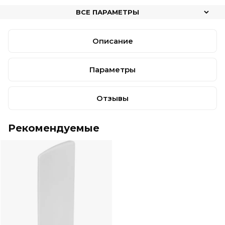
ВСЕ ПАРАМЕТРЫ
Описание
Параметры
Отзывы
Рекомендуемые