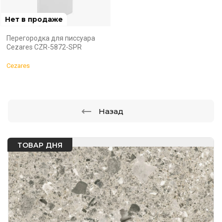
Нет в продаже
Перегородка для писсуара
Cezares CZR-5872-SPR
Cezares
Назад
ТОВАР ДНЯ