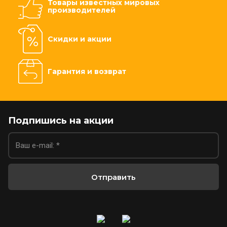
Товары известных мировых
производителей
Скидки и акции
Гарантия и возврат
Подпишись на акции
Отправить