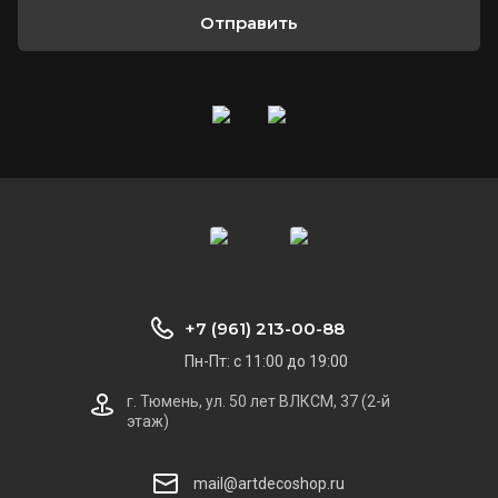
Отправить
+7 (961) 213-00-88
Пн-Пт: с 11:00 до 19:00
г. Тюмень, ул. 50 лет ВЛКСМ, 37 (2-й
этаж)
mail@artdecoshop.ru