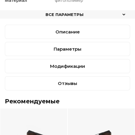
Материал
фитополимер
ВСЕ ПАРАМЕТРЫ
Описание
Параметры
Модификации
Отзывы
Рекомендуемые