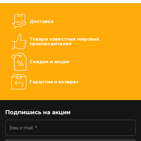
Доставка
Товары известных мировых
производителей
Скидки и акции
Гарантия и возврат
Подпишись на акции