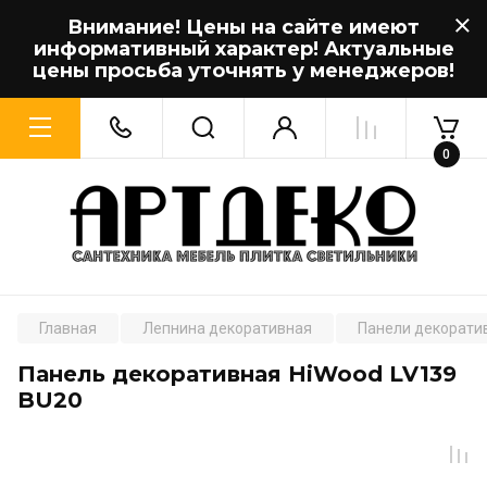
Внимание! Цены на сайте имеют
информативный характер! Актуальные
цены просьба уточнять у менеджеров!
0
Главная
Лепнина декоративная
Панели декорати
Панель декоративная HiWood LV139
BU20