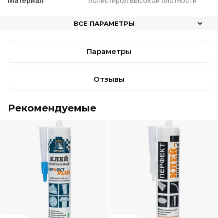
Материал
полистирол высокой плотности
ВСЕ ПАРАМЕТРЫ
Параметры
Отзывы
Рекомендуемые