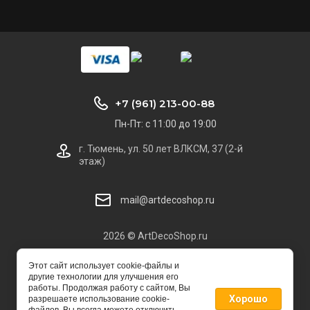
+7 (961) 213-00-88
Пн-Пт: с 11:00 до 19:00
г. Тюмень, ул. 50 лет ВЛКСМ, 37 (2-й
этаж)
mail@artdecoshop.ru
2026 © ArtDecoShop.ru
Этот сайт использует cookie-файлы и
другие технологии для улучшения его
работы. Продолжая работу с сайтом, Вы
Хорошо
разрешаете использование cookie-