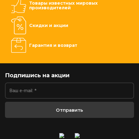
Товары известных мировых
производителей
Скидки и акции
Гарантия и возврат
Подпишись на акции
Отправить