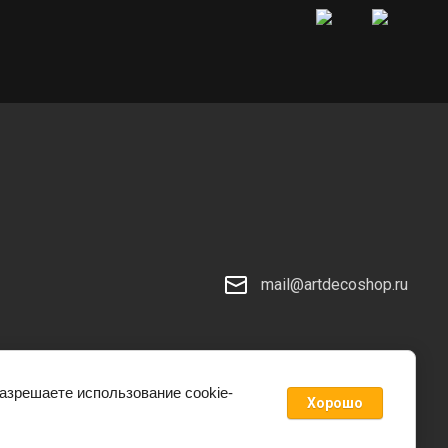
mail@artdecoshop.ru
разрешаете использование cookie-
Хорошо