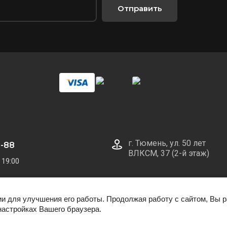
Отправить
г. Тюмень, ул. 50 лет
0-88
ВЛКСМ, 37 (2-й этаж)
 19:00
ии для улучшения его работы. Продолжая работу с сайтом, Вы 
настройках Вашего браузера.