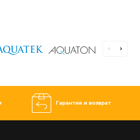
и
Гарантия и возврат