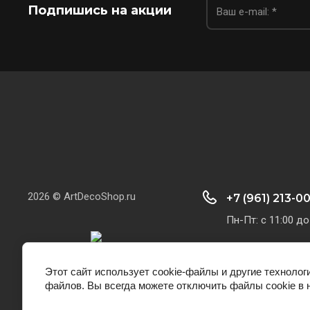
Подпишись на акции
2026 © ArtDecoShop.ru
+7 (961) 213-0
Пн-Пт: с 11:00 до
Этот сайт использует cookie-файлы и другие технолог
файлов. Вы всегда можете отключить файлы cookie в 