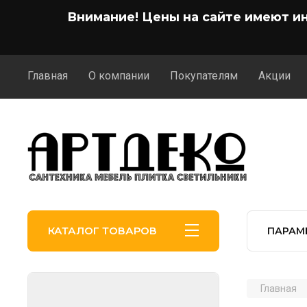
Внимание! Цены на сайте имеют и
Главная
О компании
Покупателям
Акции
КАТАЛОГ ТОВАРОВ
ПАРАМ
Главная