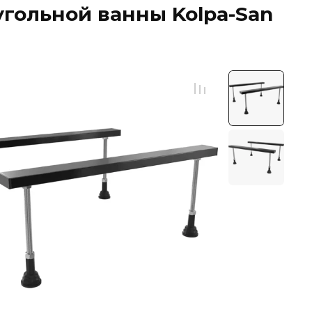
гольной ванны Kolpa-San