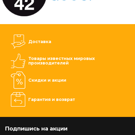
Доставка
Товары известных мировых
производителей
Скидки и акции
Гарантия и возврат
Подпишись на акции