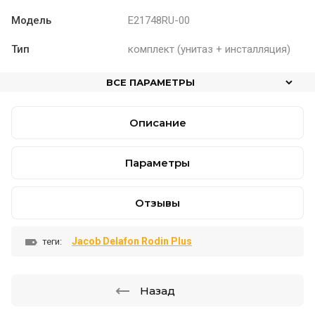
Модель
E21748RU-00
Тип
комплект (унитаз + инсталляция)
ВСЕ ПАРАМЕТРЫ
Описание
Параметры
Отзывы
Jacob Delafon Rodin Plus
теги:
Назад