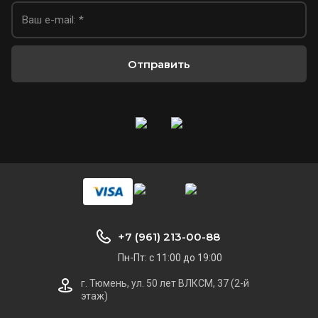
Отправить
+7 (961) 213-00-88
Пн-Пт: с 11:00 до 19:00
г. Тюмень, ул. 50 лет ВЛКСМ, 37 (2-й
этаж)