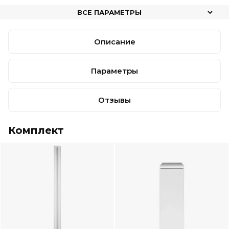
ВСЕ ПАРАМЕТРЫ
Описание
Параметры
Отзывы
Комплект