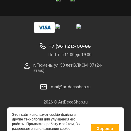
+7 (961) 213-00-88
Пн-Пт: с 11:00 до 19:00
г. Тюмень, ул. 50 лет ВЛКСМ, 37 (2-й
этаж)
mail@artdecoshop.ru
2026 © ArtDecoShop.ru
Этот сайт использует cookie-файлы и
другие технологии для улучшения его
работы. Продолжая работу с сайтом, Вы
Хорошо
разрешаете использование cookie-