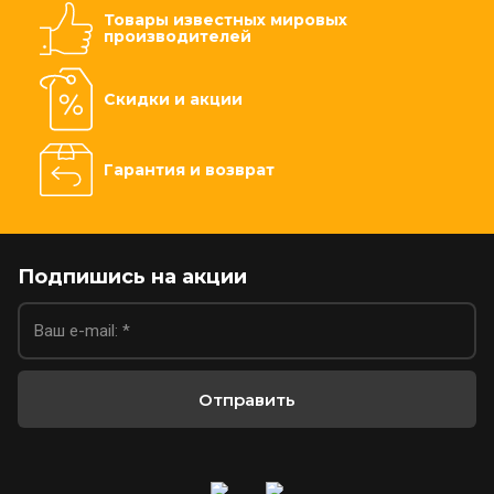
Товары известных мировых
производителей
Скидки и акции
Гарантия и возврат
Подпишись на акции
Отправить