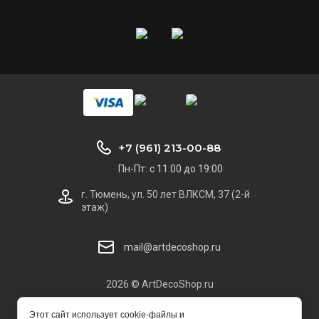
+7 (961) 213-00-88
Пн-Пт: с 11:00 до 19:00
г. Тюмень, ул. 50 лет ВЛКСМ, 37 (2-й
этаж)
mail@artdecoshop.ru
2026 © ArtDecoShop.ru
Этот сайт использует cookie-файлы и