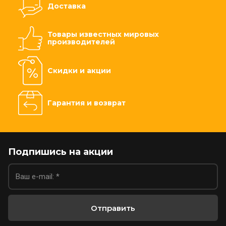
Доставка
Товары известных мировых
производителей
Скидки и акции
Гарантия и возврат
Подпишись на акции
Отправить