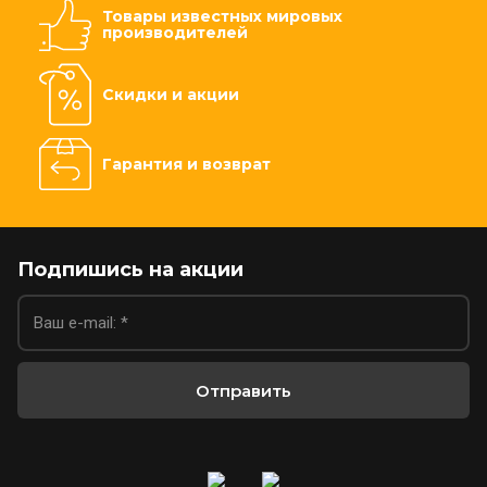
Товары известных мировых
производителей
Скидки и акции
Гарантия и возврат
Подпишись на акции
Отправить