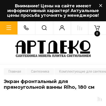
Внимание! Цены на сайте имеют
информативный характер! Актуальные
цены просьба уточнять у менеджеров!
0
Главная
Сантехника
Комплектующие для сантехн
Экран фронтальный для
прямоугольной ванны Riho, 180 см