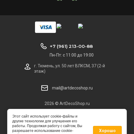
+7 (961) 213-00-88
Пн-Пт: с 11:00 до 19:00
г. Тюмень, ул. 50 лет ВЛКСМ, 37 (2-й
этаж)
mail@artdecoshop.ru
2026 © ArtDecoShop.ru
Этот сайт использует cookie-файлы и
другие технологии для улучшения его
работы. Продолжая работу с сайтом, Вы
Хорошо
разрешаете использование cookie-