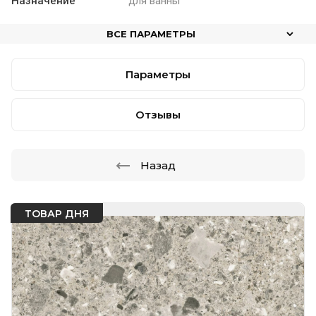
Назначение
для ванны
ВСЕ ПАРАМЕТРЫ
Параметры
Отзывы
Назад
ТОВАР ДНЯ