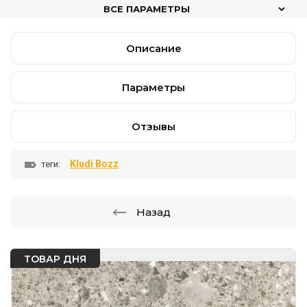
ВСЕ ПАРАМЕТРЫ
Описание
Параметры
Отзывы
Kludi Bozz
теги:
Назад
ТОВАР ДНЯ