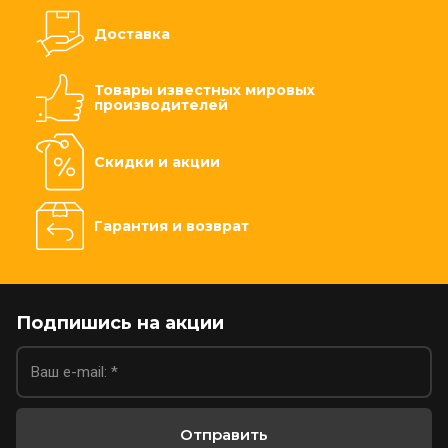
Доставка
Товары известных мировых
производителей
Скидки и акции
Гарантия и возврат
Подпишись на акции
Отправить