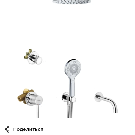
Поделиться