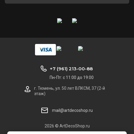
+7 (961) 213-00-88
Пн-Пт: с 11:00 до 19:00
г. Тюмень, ул. 50 лет ВЛКСМ, 37 (2-й
этаж)
mail@artdecoshop.ru
2026 © ArtDecoShop.ru