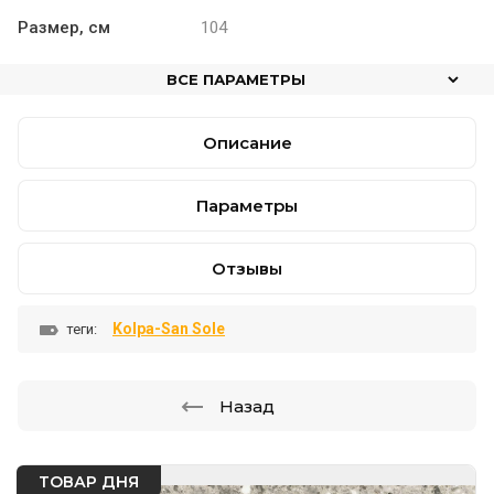
Размер, см
104
ВСЕ ПАРАМЕТРЫ
Описание
Параметры
Отзывы
Kolpa-San Sole
теги:
Назад
ТОВАР ДНЯ