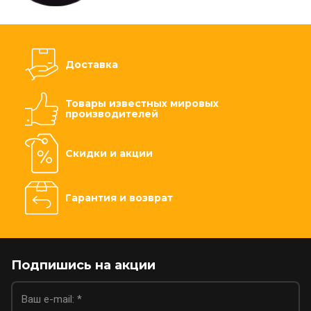
Доставка
Товары известных мировых
производителей
Скидки и акции
Гарантия и возврат
Подпишись на акции