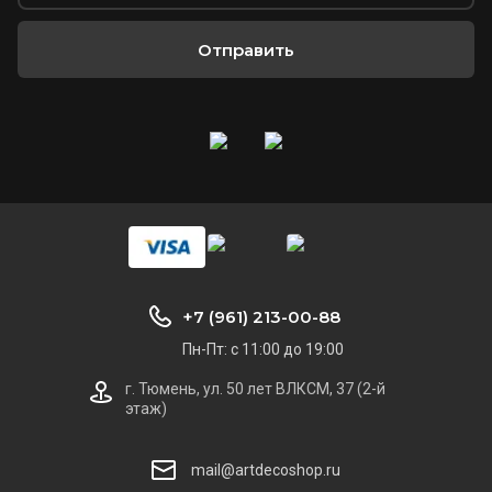
Отправить
+7 (961) 213-00-88
Пн-Пт: с 11:00 до 19:00
г. Тюмень, ул. 50 лет ВЛКСМ, 37 (2-й
этаж)
mail@artdecoshop.ru