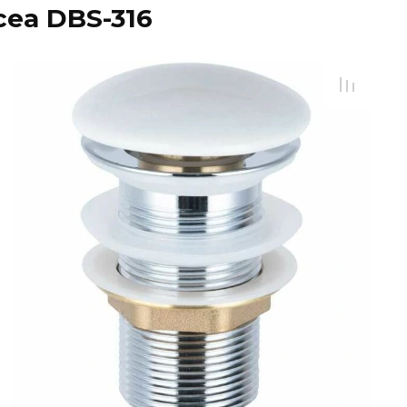
ea DBS-316