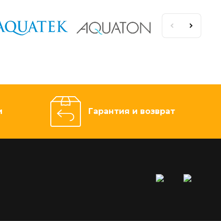
и
Гарантия и возврат