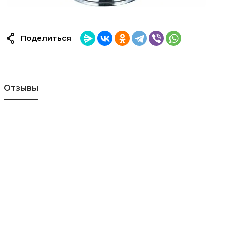
Поделиться
Отзывы