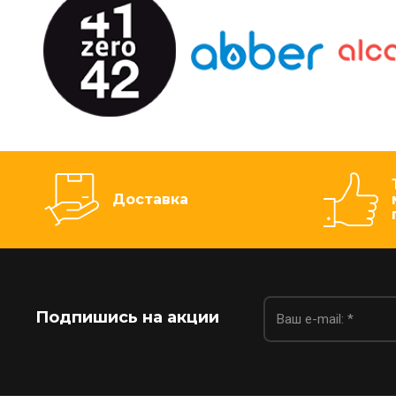
Доставка
Подпишись на акции