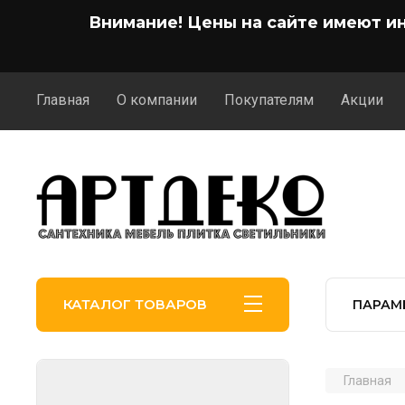
Внимание! Цены на сайте имеют и
Главная
О компании
Покупателям
Акции
КАТАЛОГ ТОВАРОВ
ПАРАМ
Главная