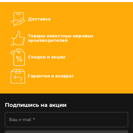
Доставка
Товары известных мировых
производителей
Скидки и акции
Гарантия и возврат
Подпишись на акции