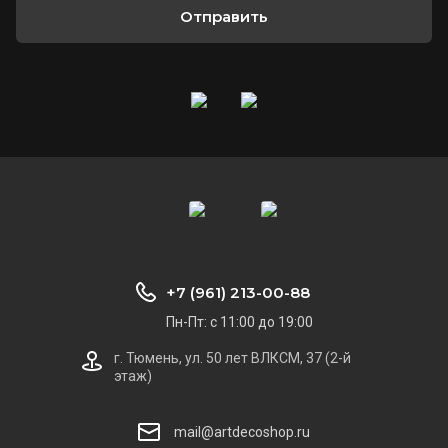
Отправить
+7 (961) 213-00-88
Пн-Пт: с 11:00 до 19:00
г. Тюмень, ул. 50 лет ВЛКСМ, 37 (2-й
этаж)
mail@artdecoshop.ru