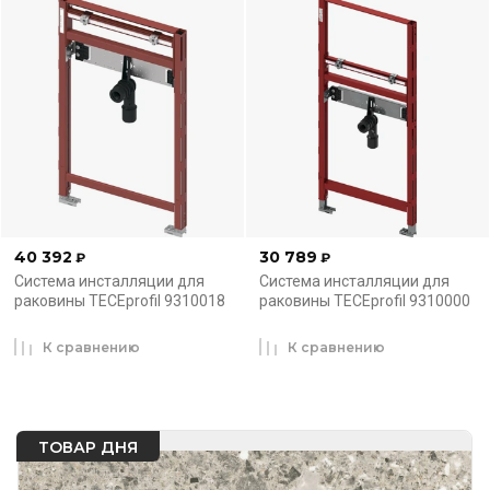
40 392
30 789
₽
₽
Система инсталляции для
Система инсталляции для
раковины TECEprofil 9310018
раковины TECEprofil 9310000
К сравнению
К сравнению
ТОВАР ДНЯ